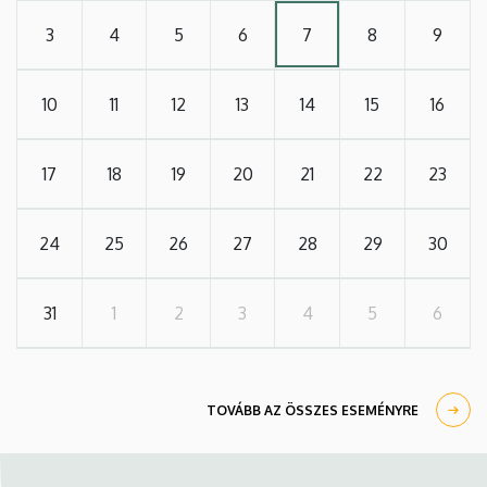
3
4
5
6
7
8
9
10
11
12
13
14
15
16
17
18
19
20
21
22
23
24
25
26
27
28
29
30
31
1
2
3
4
5
6
TOVÁBB AZ ÖSSZES ESEMÉNYRE