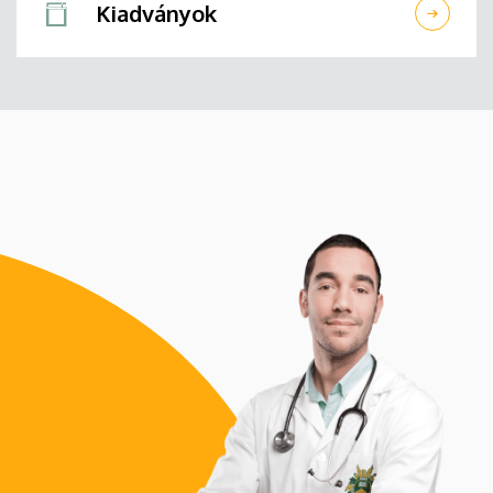
Kiadványok