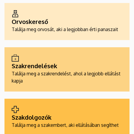
ALKALMAZÁSOK
Orvoskereső
Találja meg orvosát, aki a legjobban érti panaszait
Szakrendelések
Találja meg a szakrendelést, ahol a legjobb ellátást
kapja
Szakdolgozók
Találja meg a szakembert, aki ellátásában segíthet