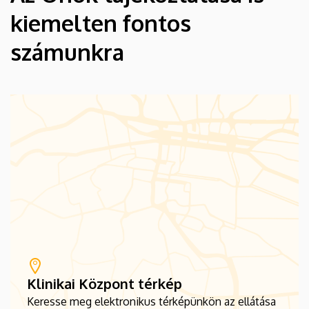
kiemelten fontos
számunkra
Klinikai Központ térkép
Keresse meg elektronikus térképünkön az ellátása